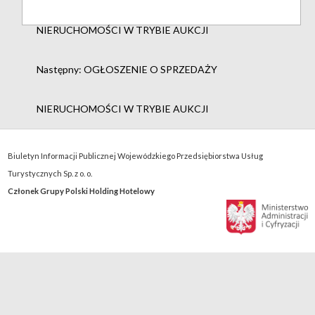
NIERUCHOMOŚCI W TRYBIE AUKCJI
Następny:
OGŁOSZENIE O SPRZEDAŻY
NIERUCHOMOŚCI W TRYBIE AUKCJI
Biuletyn Informacji Publicznej Wojewódzkiego Przedsiębiorstwa Usług
Turystycznych Sp. z o. o.
Członek Grupy Polski Holding Hotelowy