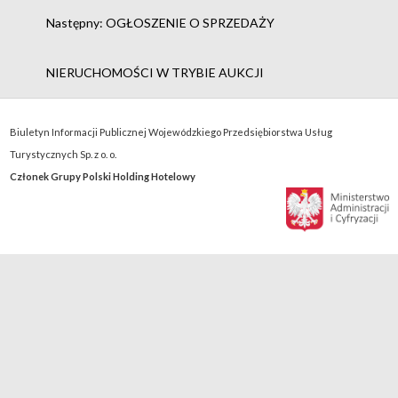
Następny:
OGŁOSZENIE O SPRZEDAŻY
NIERUCHOMOŚCI W TRYBIE AUKCJI
Biuletyn Informacji Publicznej Wojewódzkiego Przedsiębiorstwa Usług
Turystycznych Sp. z o. o.
Członek Grupy Polski Holding Hotelowy